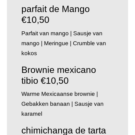
parfait de Mango
€10,50
Parfait van mango | Sausje van
mango | Meringue | Crumble van
kokos
Brownie mexicano
tibio
€10,50
Warme Mexicaanse brownie |
Gebakken banaan | Sausje van
karamel
chimichanga de tarta