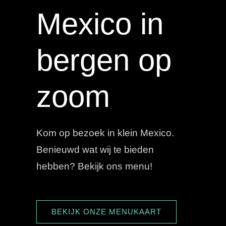
Mexico in
bergen op
zoom
Kom op bezoek in klein Mexico.
Benieuwd wat wij te bieden
hebben? Bekijk ons menu!
BEKIJK ONZE MENUKAART