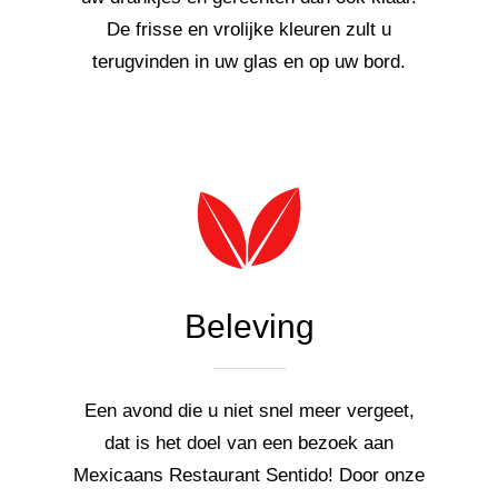
De frisse en vrolijke kleuren zult u
terugvinden in uw glas en op uw bord.
Beleving
Een avond die u niet snel meer vergeet,
dat is het doel van een bezoek aan
Mexicaans Restaurant Sentido! Door onze