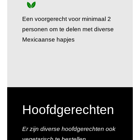
Een voorgerecht voor minimaal 2
personen om te delen met diverse
Mexicaanse hapjes
Hoofdgerechten
Er zijn diverse hoofdgerechten ook
vegetarisch te bestellen