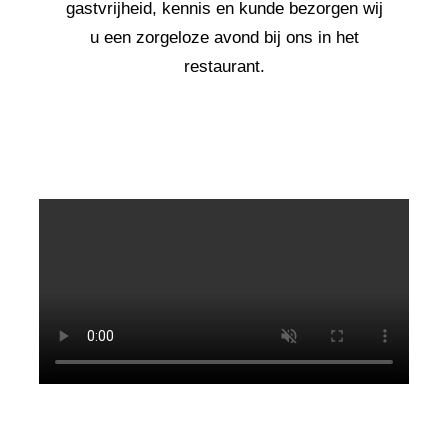
gastvrijheid, kennis en kunde bezorgen wij
u een zorgeloze avond bij ons in het
restaurant.