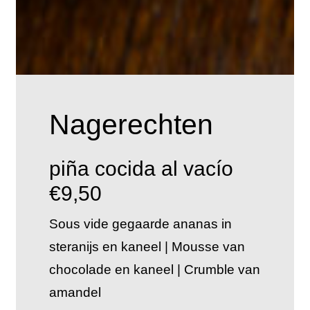
Nagerechten
piña cocida al vacío
€9,50
Sous vide gegaarde ananas in
steranijs en kaneel | Mousse van
chocolade en kaneel | Crumble van
amandel