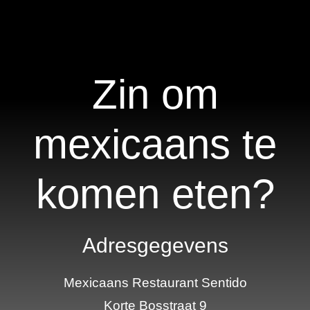
Zin om
mexicaans te
komen eten?
Adresgegevens
Mexicaans Restaurant Sentido
Korte Bosstraat 9