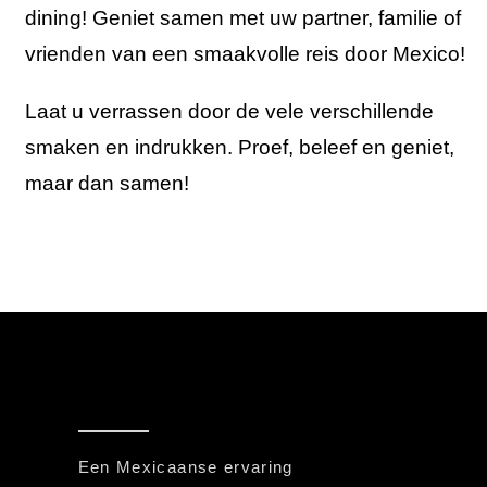
dining! Geniet samen met uw partner, familie of
vrienden van een smaakvolle reis door Mexico!
Laat u verrassen door de vele verschillende
smaken en indrukken. Proef, beleef en geniet,
maar dan samen!
Een Mexicaanse ervaring