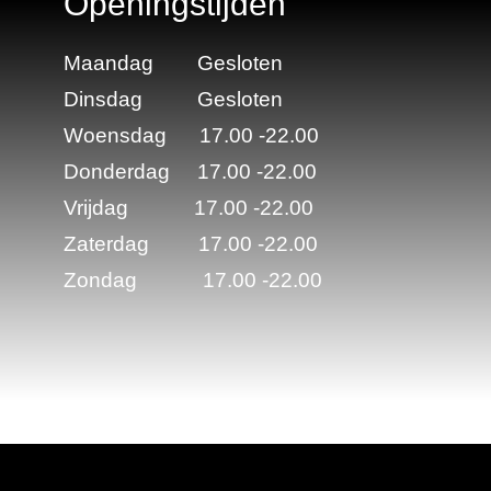
Openingstijden
Maandag Gesloten
Dinsdag Gesloten
Woensdag 17.00 -22.00
Donderdag 17.00 -22.00
Vrijdag 17.00 -22.00
Zaterdag 17.00 -22.00
Zondag 17.00 -22.00