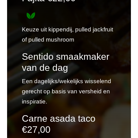
Keuze uit kippendij, pulled jackfruit
of pulled mushroom
Sentido smaakmaker
van de dag
Een dagelijks/wekelijks wisselend
gerecht op basis van versheid en
inspiratie.
Carne asada taco
€27,00