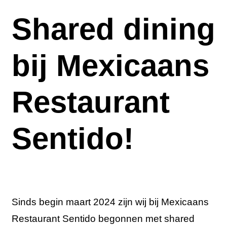
Shared dining
bij Mexicaans
Restaurant
Sentido!
Sinds begin maart 2024 zijn wij bij Mexicaans
Restaurant Sentido begonnen met shared